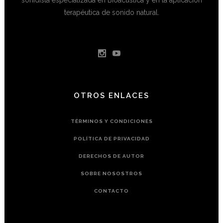
terapéutica de sonido natural.
OTROS ENLACES
TÉRMINOS Y CONDICIONES
POLÍTICA DE PRIVACIDAD
DERECHOS DE AUTOR
SOBRE NOSOSTROS
CONTACTO