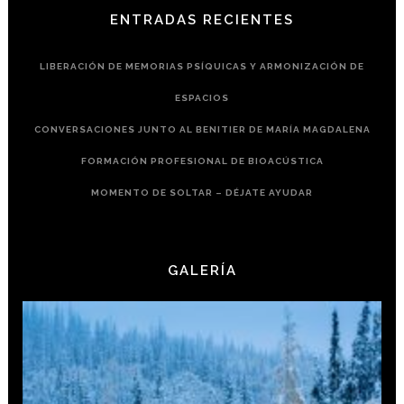
ENTRADAS RECIENTES
LIBERACIÓN DE MEMORIAS PSÍQUICAS Y ARMONIZACIÓN DE
ESPACIOS
CONVERSACIONES JUNTO AL BENITIER DE MARÍA MAGDALENA
FORMACIÓN PROFESIONAL DE BIOACÚSTICA
MOMENTO DE SOLTAR – DÉJATE AYUDAR
GALERÍA