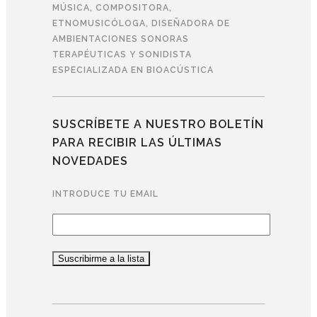
MÚSICA, COMPOSITORA,
ETNOMUSICÓLOGA, DISEÑADORA DE
AMBIENTACIONES SONORAS
TERAPÉUTICAS Y SONIDISTA
ESPECIALIZADA EN BIOACÚSTICA
SUSCRÍBETE A NUESTRO BOLETÍN
PARA RECIBIR LAS ÚLTIMAS
NOVEDADES
INTRODUCE TU EMAIL