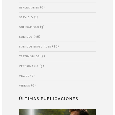
(6)
REFLEXIONES
(1)
SERVICIO
(3)
SOLIDARIDAD
(36)
SONIDOS
(28)
SONIDOS ESPECIALES
(7)
TESTIMONIOS
(3)
VETERINARIA
(2)
VIAJES
(6)
VIDEOS
ÚLTIMAS PUBLICACIONES