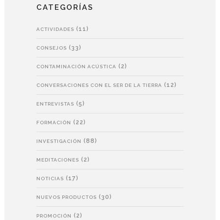
CATEGORÍAS
(11)
ACTIVIDADES
(33)
CONSEJOS
(2)
CONTAMINACIÓN ACÚSTICA
(12)
CONVERSACIONES CON EL SER DE LA TIERRA
(5)
ENTREVISTAS
(22)
FORMACIÓN
(88)
INVESTIGACIÓN
(2)
MEDITACIONES
(17)
NOTICIAS
(30)
NUEVOS PRODUCTOS
(2)
PROMOCIÓN