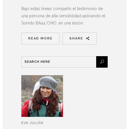
Bajo estas líneas comparto el testimonio de
una persona de alta sensibilidad aplicando el
Sonido BA44 CHIO, en una lesión
READ MORE
SHARE
EVA JULIÁN