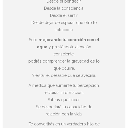
Desde el bendecir.
Desde la consciencia.
Desde el sentir.
Desde dejar de esperar que otro lo
solucione.
Solo
mejorando tu conexión con el
agua
y prestándole atención
consciente,
podrás comprender la gravedad de lo
que ocurre.
Y evitar el desastre que se avecina.
A medida que aumente tu percepción,
recibirás información…
Sabrás qué hacer.
Se despertará tu capacidad de
relación con la vida.
Te convertirás en un verdadero hijo de