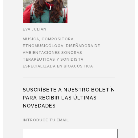
EVA JULIÁN
MÚSICA, COMPOSITORA,
ETNOMUSICÓLOGA, DISEÑADORA DE
AMBIENTACIONES SONORAS
TERAPÉUTICAS Y SONIDISTA
ESPECIALIZADA EN BIOACÚSTICA
SUSCRÍBETE A NUESTRO BOLETÍN
PARA RECIBIR LAS ÚLTIMAS
NOVEDADES
INTRODUCE TU EMAIL