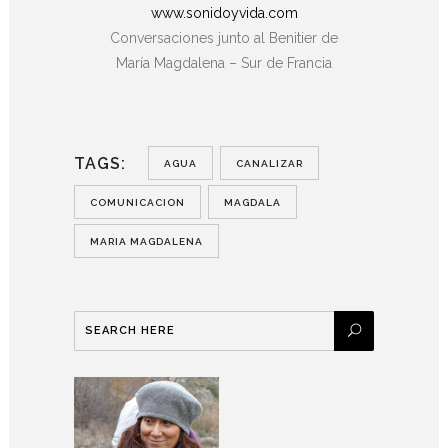
www.sonidoyvida.com
Conversaciones junto al Benitier de
María Magdalena – Sur de Francia
TAGS:
AGUA
CANALIZAR
COMUNICACION
MAGDALA
MARIA MAGDALENA