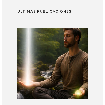
ÚLTIMAS PUBLICACIONES