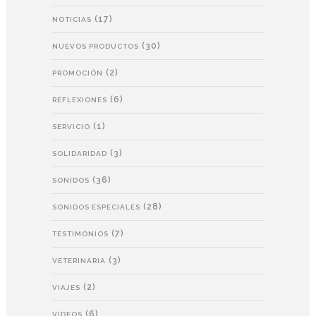
(17)
NOTICIAS
(30)
NUEVOS PRODUCTOS
(2)
PROMOCIÓN
(6)
REFLEXIONES
(1)
SERVICIO
(3)
SOLIDARIDAD
(36)
SONIDOS
(28)
SONIDOS ESPECIALES
(7)
TESTIMONIOS
(3)
VETERINARIA
(2)
VIAJES
(6)
VIDEOS