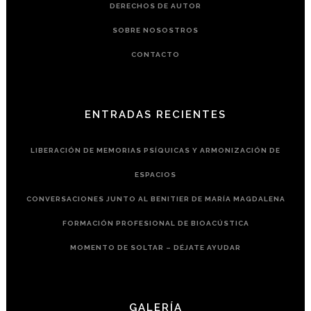
DERECHOS DE AUTOR
SOBRE NOSOSTROS
CONTACTO
ENTRADAS RECIENTES
LIBERACIÓN DE MEMORIAS PSÍQUICAS Y ARMONIZACIÓN DE
ESPACIOS
CONVERSACIONES JUNTO AL BENITIER DE MARÍA MAGDALENA
FORMACIÓN PROFESIONAL DE BIOACÚSTICA
MOMENTO DE SOLTAR – DÉJATE AYUDAR
GALERÍA