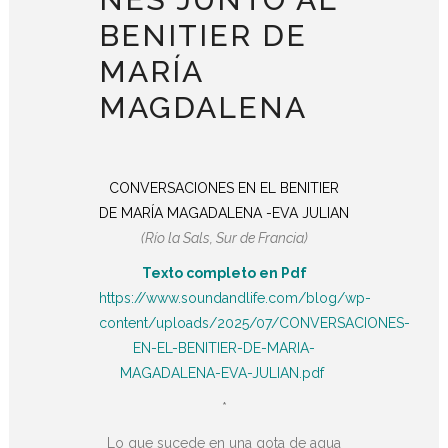
BENITIER DE
MARÍA
MAGDALENA
CONVERSACIONES EN EL BENITIER
DE MARÍA MAGADALENA -EVA JULIAN
(Río la Sals, Sur de Francia)
Texto completo en Pdf
https://www.soundandlife.com/blog/wp-
content/uploads/2025/07/CONVERSACIONES-
EN-EL-BENITIER-DE-MARIA-
MAGADALENA-EVA-JULIAN.pdf
*
Lo que sucede en una gota de agua