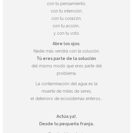
con tu pensamiento,
con tu intención,
con tu corazón,
con tu acción…
y con tu voto.
Abre los ojos.
Nadie más vendrá con la solución.
Tú eres parte de la solución
,
del mismo modo que eres parte del
problema.
La contaminación del agua es la
muerte de miles de seres,
el deterioro de ecosistemas enteros…
Actúa ya!.
Desde tu pequeña franja.