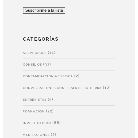
CATEGORÍAS
(11)
ACTIVIDADES
(33)
CONSEJOS
(2)
CONTAMINACIÓN ACÚSTICA
(12)
CONVERSACIONES CON EL SER DE LA TIERRA
(5)
ENTREVISTAS
(22)
FORMACIÓN
(88)
INVESTIGACIÓN
(2)
MEDITACIONES