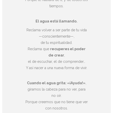
tiempos.
El agua está llamando.
Reclama volver a ser parte de tu vida
—conscientemente—,
de tu espiritualidad.
Reclama que
recuperes el poder
de crear
,
el de escuchar, el de comprender…
Y así nacer a una nueva forma de vivir.
Cuando el agua grita: «¡Ayuda!»
,
giramos la cabeza para no ver, para
no oír.
Porque creemos que no tiene que ver
con nosotros.