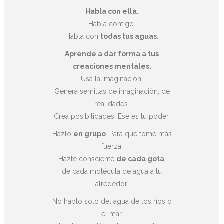
Habla con ella.
Habla contigo.
Habla con
todas tus aguas
.
Aprende a dar forma a tus
creaciones mentales.
Usa la imaginación.
Genera semillas de imaginación, de
realidades.
Crea posibilidades. Ese es tu poder.
Hazlo
en grupo
. Para que tome más
fuerza.
Hazte consciente
de cada gota
,
de cada molécula de agua a tu
alrededor.
No hablo solo del agua de los ríos o
el mar.