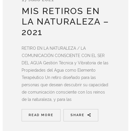
MIS RETIROS EN
LA NATURALEZA –
2021
RETIRO EN LA NATURALEZA / LA
COMUNICACIÓN CONSCIENTE CON EL SER
DEL AGUA Gestión Técnica y Vibratoria de las
Propiedades del Agua como Elemento
Terapéutico Un retiro diseñado para las
personas que desean descubrir su capacidad
de comunicación consciente con los reinos
de la naturaleza, y para las
READ MORE
SHARE