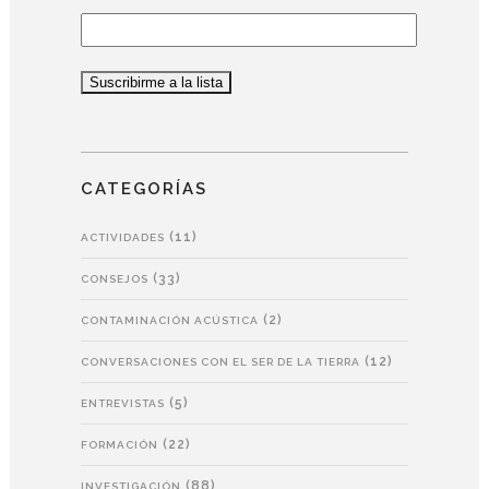
CATEGORÍAS
(11)
ACTIVIDADES
(33)
CONSEJOS
(2)
CONTAMINACIÓN ACÚSTICA
(12)
CONVERSACIONES CON EL SER DE LA TIERRA
(5)
ENTREVISTAS
(22)
FORMACIÓN
(88)
INVESTIGACIÓN