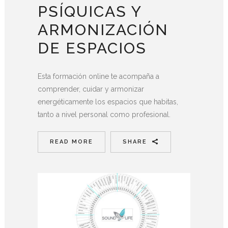
PSÍQUICAS Y
ARMONIZACIÓN
DE ESPACIOS
Esta formación online te acompaña a
comprender, cuidar y armonizar
energéticamente los espacios que habitas,
tanto a nivel personal como profesional.
READ MORE
SHARE