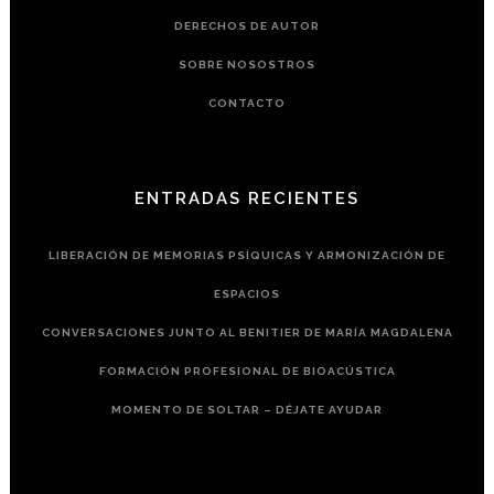
DERECHOS DE AUTOR
SOBRE NOSOSTROS
CONTACTO
ENTRADAS RECIENTES
LIBERACIÓN DE MEMORIAS PSÍQUICAS Y ARMONIZACIÓN DE
ESPACIOS
CONVERSACIONES JUNTO AL BENITIER DE MARÍA MAGDALENA
FORMACIÓN PROFESIONAL DE BIOACÚSTICA
MOMENTO DE SOLTAR – DÉJATE AYUDAR