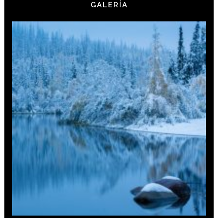
GALERÍA