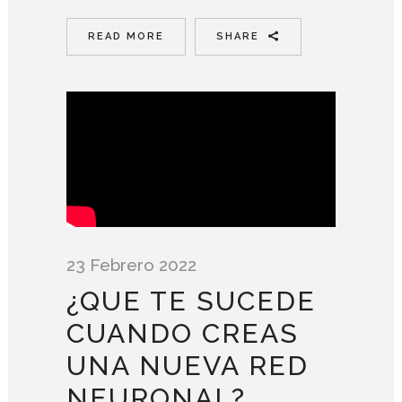
READ MORE
SHARE
23 Febrero 2022
¿QUE TE SUCEDE
CUANDO CREAS
UNA NUEVA RED
NEURONAL?