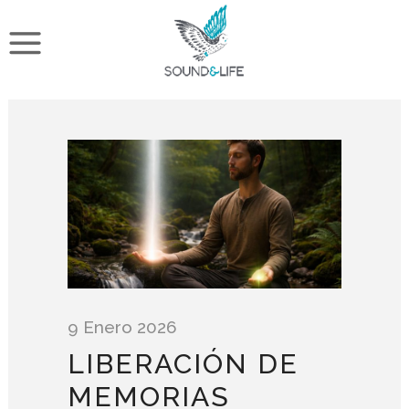
9 Enero 2026
LIBERACIÓN DE
MEMORIAS