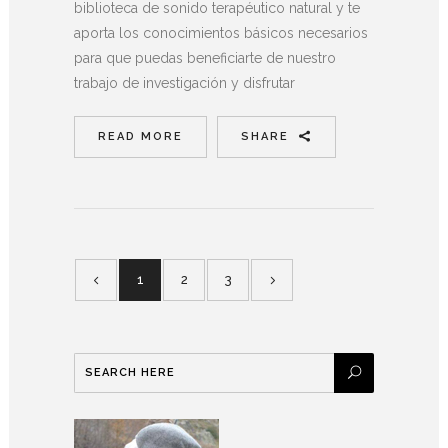
biblioteca de sonido terapéutico natural y te
aporta los conocimientos básicos necesarios
para que puedas beneficiarte de nuestro
trabajo de investigación y disfrutar
READ MORE
SHARE
1
2
3