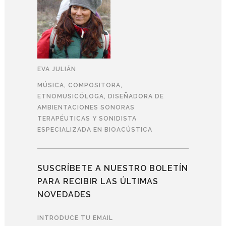
EVA JULIÁN
MÚSICA, COMPOSITORA,
ETNOMUSICÓLOGA, DISEÑADORA DE
AMBIENTACIONES SONORAS
TERAPÉUTICAS Y SONIDISTA
ESPECIALIZADA EN BIOACÚSTICA
SUSCRÍBETE A NUESTRO BOLETÍN
PARA RECIBIR LAS ÚLTIMAS
NOVEDADES
INTRODUCE TU EMAIL