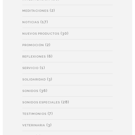
(2)
MEDITACIONES
(17)
NOTICIAS
(30)
NUEVOS PRODUCTOS
(2)
PROMOCIÓN
(6)
REFLEXIONES
(1)
SERVICIO
(3)
SOLIDARIDAD
(36)
SONIDOS
(28)
SONIDOS ESPECIALES
(7)
TESTIMONIOS
(3)
VETERINARIA