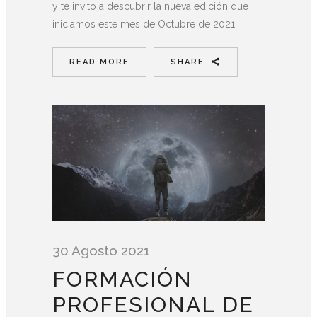
y te invito a descubrir la nueva edición que
iniciamos este mes de Octubre de 2021.
READ MORE
SHARE
30 Agosto 2021
FORMACIÓN
PROFESIONAL DE