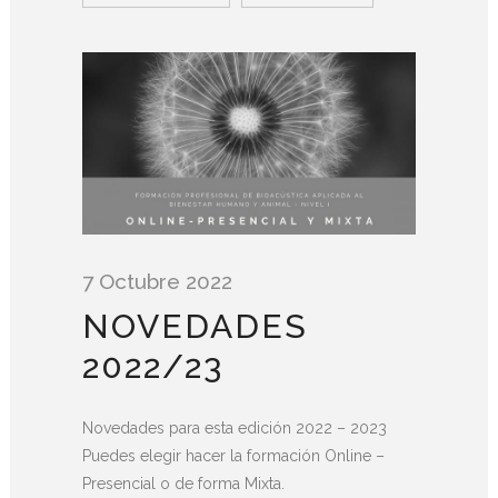
7 Octubre 2022
NOVEDADES
2022/23
Novedades para esta edición 2022 – 2023
Puedes elegir hacer la formación Online –
Presencial o de forma Mixta.