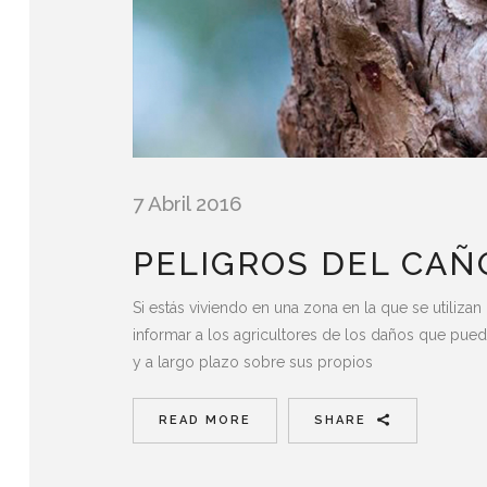
7 Abril 2016
PELIGROS DEL CAÑ
Si estás viviendo en una zona en la que se utili
informar a los agricultores de los daños que pue
y a largo plazo sobre sus propios
READ MORE
SHARE