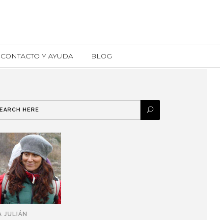
CONTACTO Y AYUDA
BLOG
A JULIÁN