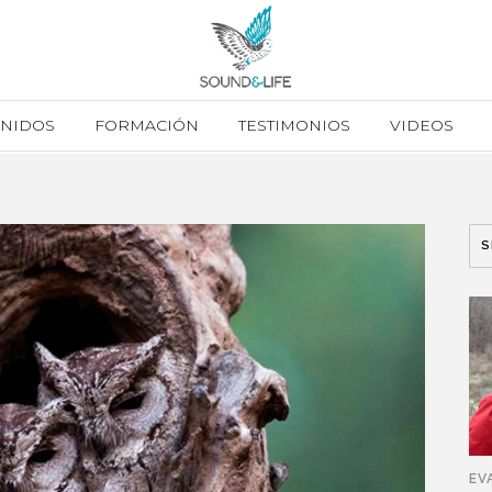
ONIDOS
FORMACIÓN
TESTIMONIOS
VIDEOS
EV