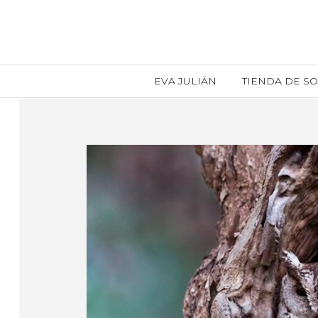
EVA JULIÁN
TIENDA DE S