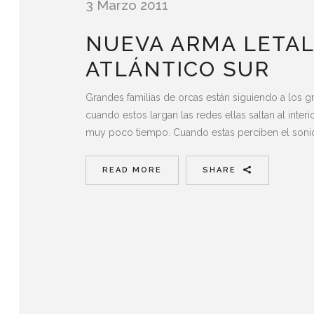
3 Marzo 2011
NUEVA ARMA LETAL
ATLÁNTICO SUR
Grandes familias de orcas están siguiendo a los g
cuando estos largan las redes ellas saltan al int
muy poco tiempo. Cuando estas perciben el soni
READ MORE
SHARE