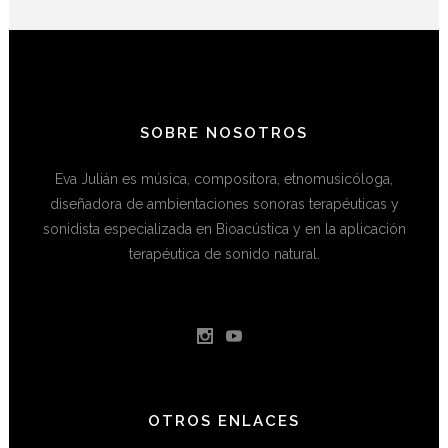
SOBRE NOSOTROS
Eva Julián es música, compositora, etnomusicóloga,
diseñadora de ambientaciones sonoras terapéuticas y
sonidista especializada en Bioacústica y en la aplicación
terapéutica de sonido natural.
OTROS ENLACES