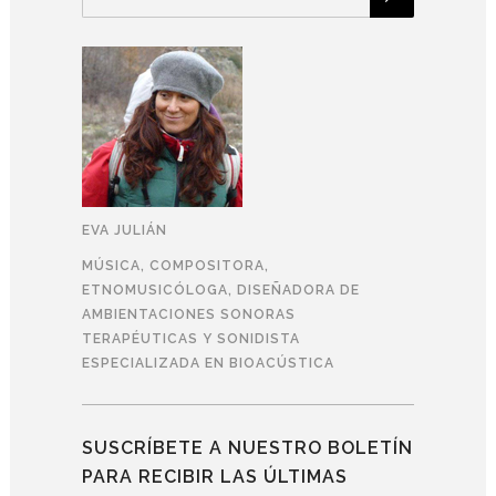
EVA JULIÁN
MÚSICA, COMPOSITORA,
ETNOMUSICÓLOGA, DISEÑADORA DE
AMBIENTACIONES SONORAS
TERAPÉUTICAS Y SONIDISTA
ESPECIALIZADA EN BIOACÚSTICA
SUSCRÍBETE A NUESTRO BOLETÍN
PARA RECIBIR LAS ÚLTIMAS