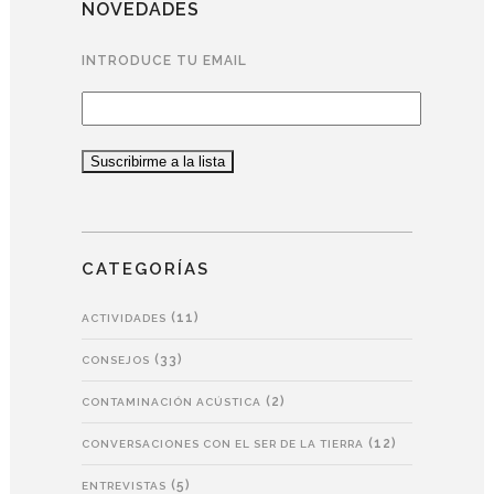
NOVEDADES
INTRODUCE TU EMAIL
CATEGORÍAS
(11)
ACTIVIDADES
(33)
CONSEJOS
(2)
CONTAMINACIÓN ACÚSTICA
(12)
CONVERSACIONES CON EL SER DE LA TIERRA
(5)
ENTREVISTAS