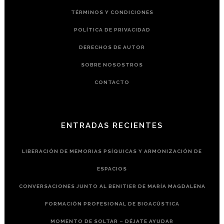
TÉRMINOS Y CONDICIONES
POLÍTICA DE PRIVACIDAD
DERECHOS DE AUTOR
SOBRE NOSOSTROS
CONTACTO
ENTRADAS RECIENTES
LIBERACIÓN DE MEMORIAS PSÍQUICAS Y ARMONIZACIÓN DE
ESPACIOS
CONVERSACIONES JUNTO AL BENITIER DE MARÍA MAGDALENA
FORMACIÓN PROFESIONAL DE BIOACÚSTICA
MOMENTO DE SOLTAR – DÉJATE AYUDAR