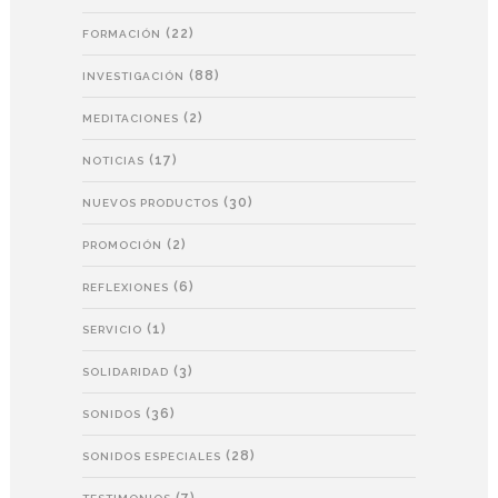
(22)
FORMACIÓN
(88)
INVESTIGACIÓN
(2)
MEDITACIONES
(17)
NOTICIAS
(30)
NUEVOS PRODUCTOS
(2)
PROMOCIÓN
(6)
REFLEXIONES
(1)
SERVICIO
(3)
SOLIDARIDAD
(36)
SONIDOS
(28)
SONIDOS ESPECIALES