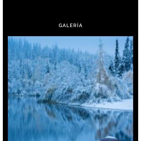
GALERÍA