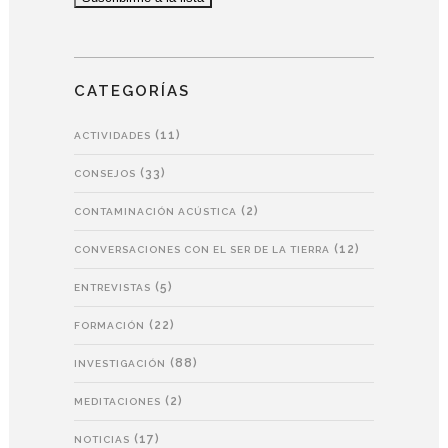
CATEGORÍAS
(11)
ACTIVIDADES
(33)
CONSEJOS
(2)
CONTAMINACIÓN ACÚSTICA
(12)
CONVERSACIONES CON EL SER DE LA TIERRA
(5)
ENTREVISTAS
(22)
FORMACIÓN
(88)
INVESTIGACIÓN
(2)
MEDITACIONES
(17)
NOTICIAS