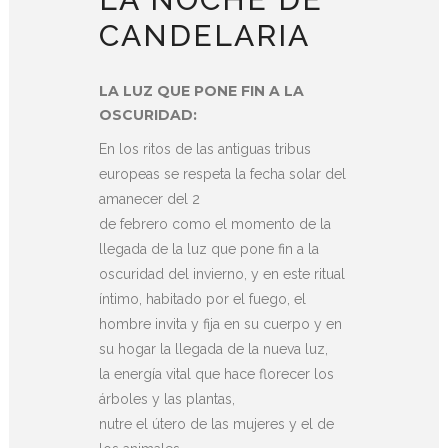
CANDELARIA
LA LUZ QUE PONE FIN A LA
OSCURIDAD:
En los ritos de las antiguas tribus
europeas se respeta la fecha solar del
amanecer del 2
de febrero como el momento de la
llegada de la luz que pone fin a la
oscuridad del invierno, y en este ritual
íntimo, habitado por el fuego, el
hombre invita y fija en su cuerpo y en
su hogar la llegada de la nueva luz,
la energía vital que hace florecer los
árboles y las plantas,
nutre el útero de las mujeres y el de