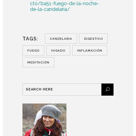
cto/ba51-fuego-de-la-noche-
de-la-candelaria/
TAGS:
CANDELARIA
DIGESTIVO
FUEGO
HIGADO
INFLAMACIÓN
MEDITACIÓN