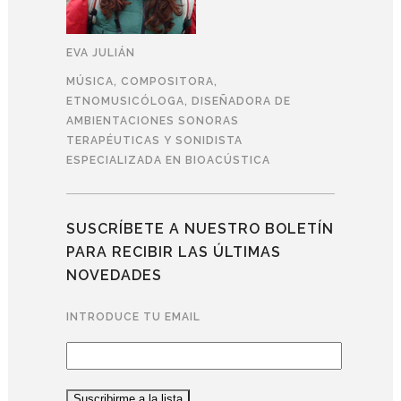
EVA JULIÁN
MÚSICA, COMPOSITORA,
ETNOMUSICÓLOGA, DISEÑADORA DE
AMBIENTACIONES SONORAS
TERAPÉUTICAS Y SONIDISTA
ESPECIALIZADA EN BIOACÚSTICA
SUSCRÍBETE A NUESTRO BOLETÍN
PARA RECIBIR LAS ÚLTIMAS
NOVEDADES
INTRODUCE TU EMAIL