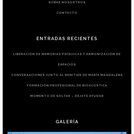
SOBRE NOSOSTROS
CONTACTO
ENTRADAS RECIENTES
LIBERACIÓN DE MEMORIAS PSÍQUICAS Y ARMONIZACIÓN DE
ESPACIOS
CONVERSACIONES JUNTO AL BENITIER DE MARÍA MAGDALENA
FORMACIÓN PROFESIONAL DE BIOACÚSTICA
MOMENTO DE SOLTAR – DÉJATE AYUDAR
GALERÍA