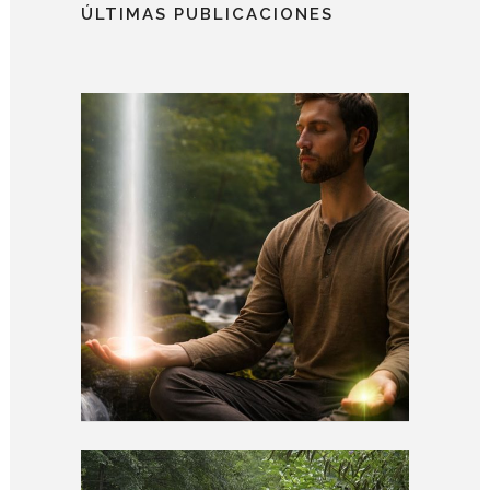
ÚLTIMAS PUBLICACIONES