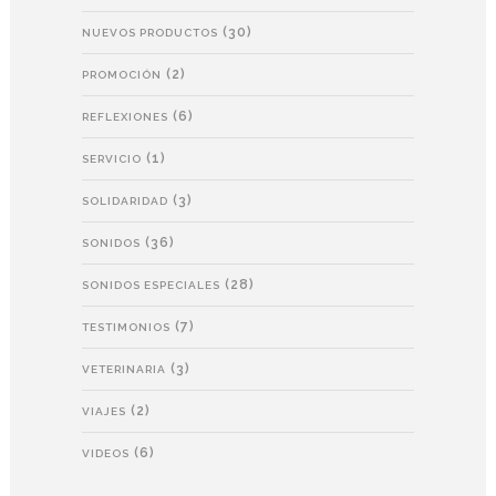
(30)
NUEVOS PRODUCTOS
(2)
PROMOCIÓN
(6)
REFLEXIONES
(1)
SERVICIO
(3)
SOLIDARIDAD
(36)
SONIDOS
(28)
SONIDOS ESPECIALES
(7)
TESTIMONIOS
(3)
VETERINARIA
(2)
VIAJES
(6)
VIDEOS