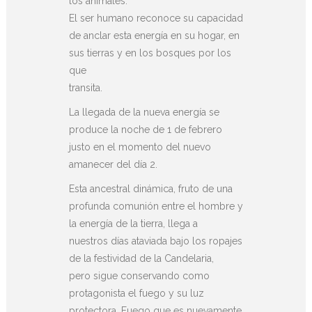
los animales.
El ser humano reconoce su capacidad
de anclar esta energía en su hogar, en
sus tierras y en los bosques por los
que
transita.
La llegada de la nueva energía se
produce la noche de 1 de febrero
justo en el momento del nuevo
amanecer del día 2.
Esta ancestral dinámica, fruto de una
profunda comunión entre el hombre y
la energía de la tierra, llega a
nuestros días ataviada bajo los ropajes
de la festividad de la Candelaria,
pero sigue conservando como
protagonista el fuego y su luz
protectora. Fuego que es nuevamente