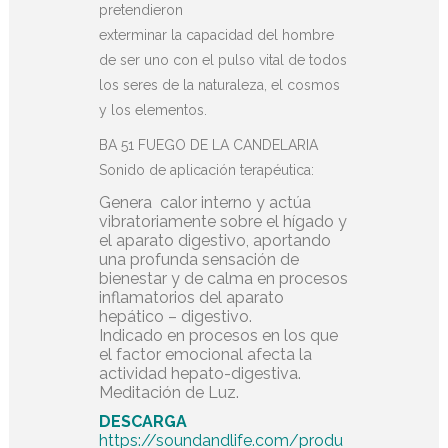
pretendieron
exterminar la capacidad del hombre
de ser uno con el pulso vital de todos
los seres de la naturaleza, el cosmos
y los elementos.
BA 51 FUEGO DE LA CANDELARIA
Sonido de aplicación terapéutica:
Genera calor interno y actúa
vibratoriamente sobre el hígado y
el aparato digestivo, aportando
una profunda sensación de
bienestar y de calma en procesos
inflamatorios del aparato
hepático – digestivo.
Indicado en procesos en los que
el factor emocional afecta la
actividad hepato-digestiva.
Meditación de Luz.
DESCARGA
https://soundandlife.com/produ