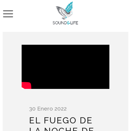
30 Enero 2022
EL FUEGO DE
LA NOCHE DE